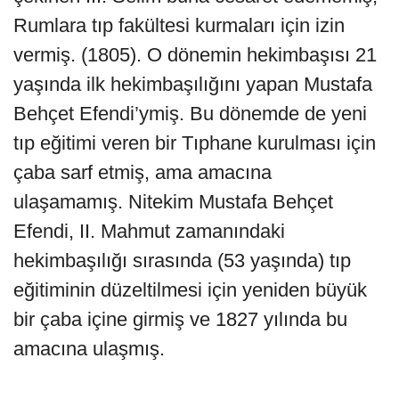
Rumlara tıp fakültesi kurmaları için izin
vermiş. (1805). O dönemin hekimbaşısı 21
yaşında ilk hekimbaşılığını yapan Mustafa
Behçet Efendi’ymiş. Bu dönemde de yeni
tıp eğitimi veren bir Tıphane kurulması için
çaba sarf etmiş, ama amacına
ulaşamamış. Nitekim Mustafa Behçet
Efendi, II. Mahmut zamanındaki
hekimbaşılığı sırasında (53 yaşında) tıp
eğitiminin düzeltilmesi için yeniden büyük
bir çaba içine girmiş ve 1827 yılında bu
amacına ulaşmış.