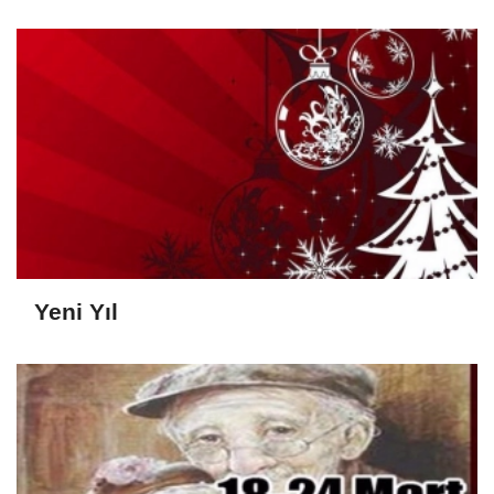
Yeni Yıl