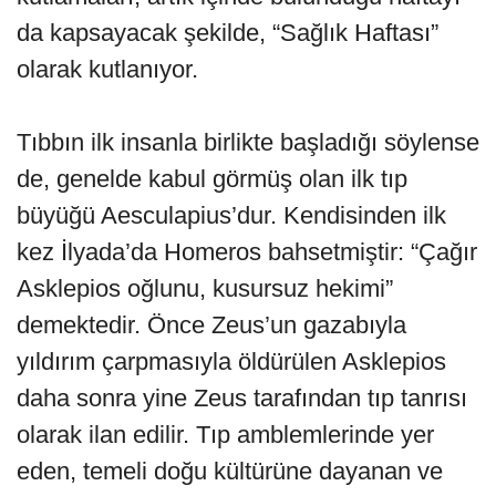
da kapsayacak şekilde, “Sağlık Haftası”
olarak kutlanıyor.
Tıbbın ilk insanla birlikte başladığı söylense
de, genelde kabul görmüş olan ilk tıp
büyüğü Aesculapius’dur. Kendisinden ilk
kez İlyada’da Homeros bahsetmiştir: “Çağır
Asklepios oğlunu, kusursuz hekimi”
demektedir. Önce Zeus’un gazabıyla
yıldırım çarpmasıyla öldürülen Asklepios
daha sonra yine Zeus tarafından tıp tanrısı
olarak ilan edilir. Tıp amblemlerinde yer
eden, temeli doğu kültürüne dayanan ve