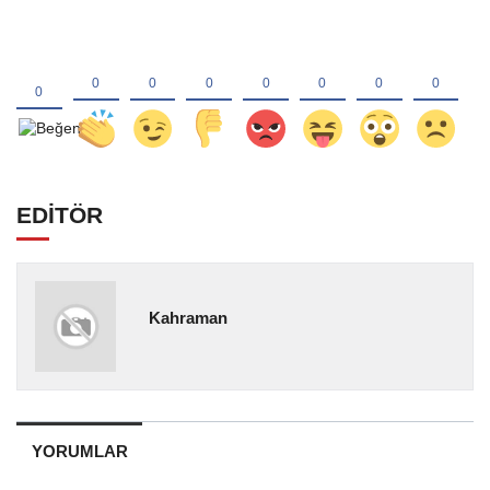
EDİTÖR
Kahraman
YORUMLAR