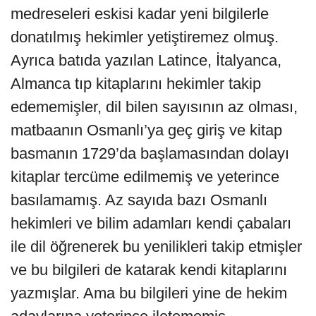
medreseleri eskisi kadar yeni bilgilerle
donatılmış hekimler yetiştiremez olmuş.
Ayrıca batıda yazılan Latince, İtalyanca,
Almanca tıp kitaplarını hekimler takip
edememişler, dil bilen sayısının az olması,
matbaanın Osmanlı’ya geç giriş ve kitap
basmanın 1729’da başlamasından dolayı
kitaplar tercüme edilmemiş ve yeterince
basılamamış. Az sayıda bazı Osmanlı
hekimleri ve bilim adamları kendi çabaları
ile dil öğrenerek bu yenilikleri takip etmişler
ve bu bilgileri de katarak kendi kitaplarını
yazmışlar. Ama bu bilgileri yine de hekim