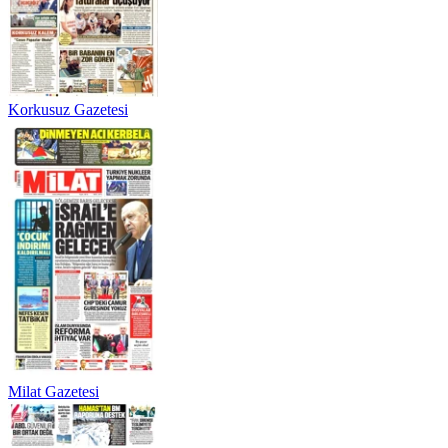
Korkusuz Gazetesi
Milat Gazetesi