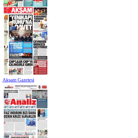
Akşam Gazetesi