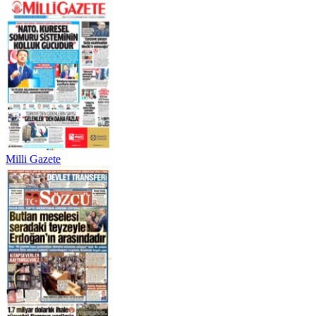
Milli Gazete