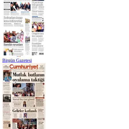
Birgün Gazetesi