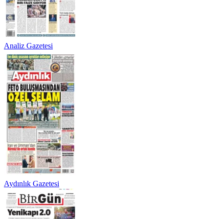
Analiz Gazetesi
Aydınlık Gazetesi