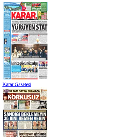
Karar Gazetesi