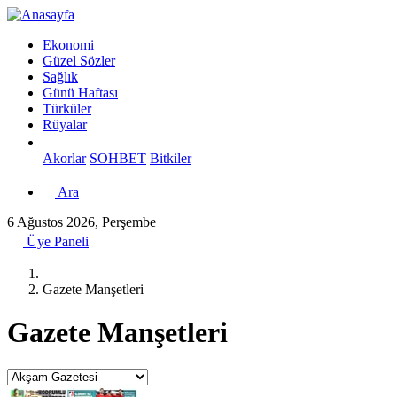
Ekonomi
Güzel Sözler
Sağlık
Günü Haftası
Türküler
Rüyalar
Akorlar
SOHBET
Bitkiler
Ara
6 Ağustos 2026, Perşembe
Üye Paneli
Gazete Manşetleri
Gazete Manşetleri