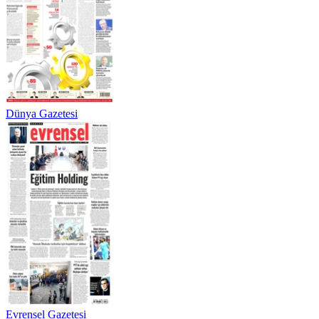
Dünya Gazetesi
Evrensel Gazetesi