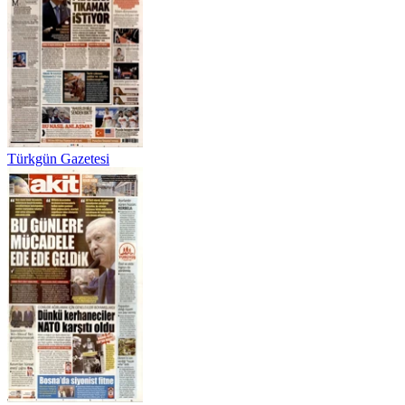
Türkgün Gazetesi