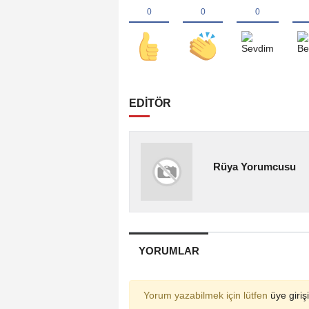
EDİTÖR
Rüya Yorumcusu
YORUMLAR
Yorum yazabilmek için lütfen
üye girişi