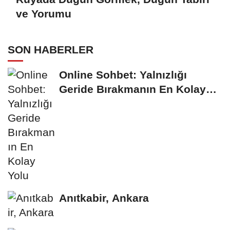
ve Yorumu
SON HABERLER
Online Sohbet: Yalnızlığı
Geride Bırakmanın En Kolay
Yolu
Anıtkabir, Ankara