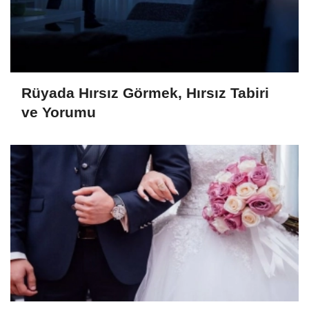
Rüyada Hırsız Görmek, Hırsız Tabiri
ve Yorumu