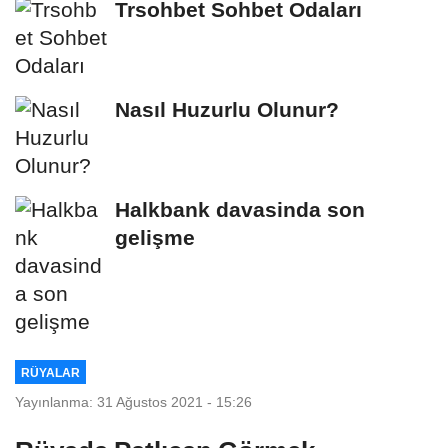
Trsohbet Sohbet Odaları
Nasıl Huzurlu Olunur?
Halkbank davasinda son
gelişme
RÜYALAR
Yayınlanma: 31 Ağustos 2021 - 15:26