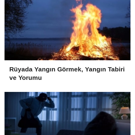
Rüyada Yangın Görmek, Yangın Tabiri
ve Yorumu