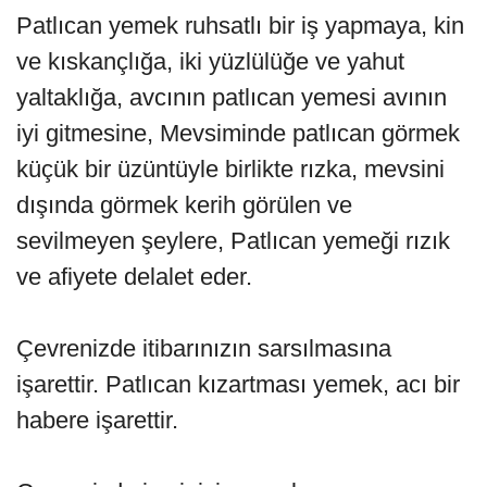
Patlıcan yemek ruhsatlı bir iş yapmaya, kin
ve kıskançlığa, iki yüzlülüğe ve yahut
yaltaklığa, avcının patlıcan yemesi avının
iyi gitmesine, Mevsiminde patlıcan görmek
küçük bir üzüntüyle birlikte rızka, mevsini
dışında görmek kerih görülen ve
sevilmeyen şeylere, Patlıcan yemeği rızık
ve afiyete delalet eder.
Çevrenizde itibarınızın sarsılmasına
işarettir. Patlıcan kızartması yemek, acı bir
habere işarettir.