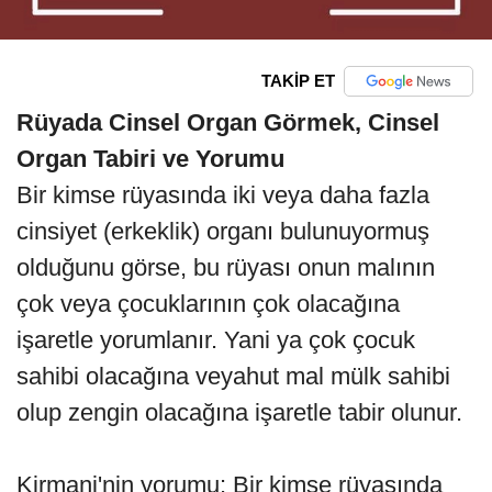
TAKİP ET
Rüyada Cinsel Organ Görmek, Cinsel
Organ Tabiri ve Yorumu
Bir kimse rüyasında iki veya daha fazla
cinsiyet (erkeklik) organı bulunuyormuş
olduğunu görse, bu rüyası onun malının
çok veya çocuklarının çok olacağına
işaretle yorumlanır. Yani ya çok çocuk
sahibi olacağına veyahut mal mülk sahibi
olup zengin olacağına işaretle tabir olunur.
Kirmani'nin yorumu: Bir kimse rüyasında