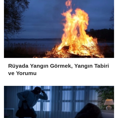
Rüyada Yangın Görmek, Yangın Tabiri
ve Yorumu