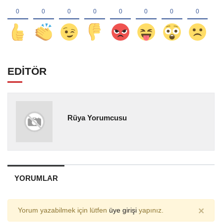
EDİTÖR
Rüya Yorumcusu
YORUMLAR
×
Yorum yazabilmek için lütfen
üye girişi
yapınız.