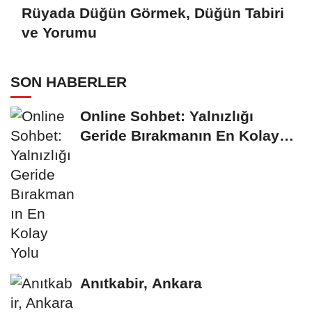
Rüyada Düğün Görmek, Düğün Tabiri
ve Yorumu
SON HABERLER
Online Sohbet: Yalnızlığı
Geride Bırakmanın En Kolay
Yolu
Anıtkabir, Ankara