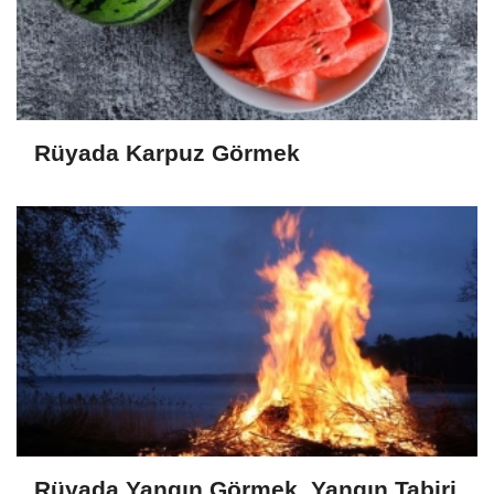
Rüyada Karpuz Görmek
Rüyada Yangın Görmek, Yangın Tabiri