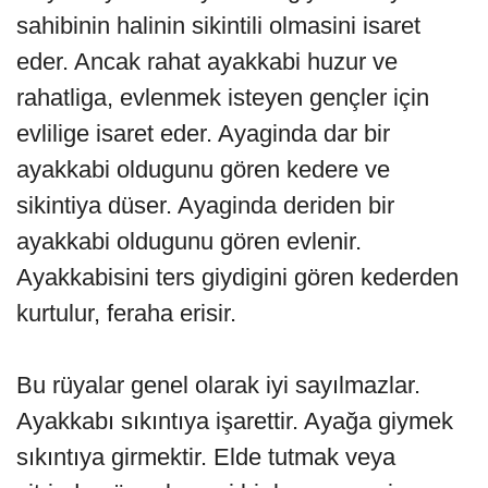
sahibinin halinin sikintili olmasini isaret
eder. Ancak rahat ayakkabi huzur ve
rahatliga, evlenmek isteyen gençler için
evlilige isaret eder. Ayaginda dar bir
ayakkabi oldugunu gören kedere ve
sikintiya düser. Ayaginda deriden bir
ayakkabi oldugunu gören evlenir.
Ayakkabisini ters giydigini gören kederden
kurtulur, feraha erisir.
Bu rüyalar genel olarak iyi sayılmazlar.
Ayakkabı sıkıntıya işarettir. Ayağa giymek
sıkıntıya girmektir. Elde tutmak veya