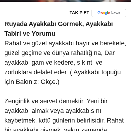
TAKİP ET
Rüyada Ayakkabı Görmek, Ayakkabı
Tabiri ve Yorumu
Rahat ve güzel ayakkabı hayır ve berekete,
güzel geçime ve dünya rahatlığına, Dar
ayakkabı gam ve kedere, sıkıntı ve
zorluklara delalet eder. ( Ayakkabı topuğu
için Bakınız; Ökçe.)
Zenginlik ve servet demektir. Yeni bir
ayakkabı almak veya ayakkabısını
kaybetmek, kötü günlerin belirtisidir. Rahat
bir ayakkabı giymek, yakın zamanda