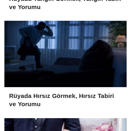
ve Yorumu
Rüyada Hırsız Görmek, Hırsız Tabiri
ve Yorumu