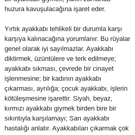
huzura kavuşulacağına işaret eder.
Yırtık ayakkabı tehlikeli bir durumla karşı
karşıya kalınacağına yorumlanır. Bu rüyalar
genel olarak iyi sayılmazlar. Ayakkabı
diktirmek, üzüntülere ve terk edilmeye;
ayakkabı sıkması, çevrede bir cinayet
işlenmesine; bir kadının ayakkabı
çıkarması, ayrılığa; çocuk ayakkabı, işlerin
kötüleşmesine işarettir. Siyah, beyaz,
kırmızı ayakkabı giymek birden bire bir
sıkıntıyla karşılamayı; Sarı ayakkabı
hastalığı anlatır. Ayakkabıları çıkarmak çok