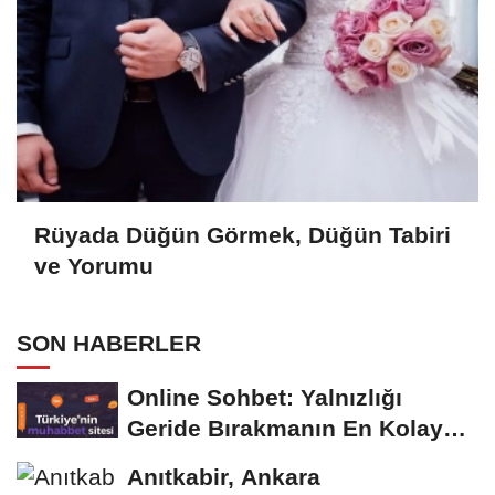
Rüyada Düğün Görmek, Düğün Tabiri
ve Yorumu
SON HABERLER
Online Sohbet: Yalnızlığı
Geride Bırakmanın En Kolay
Yolu
Anıtkabir, Ankara