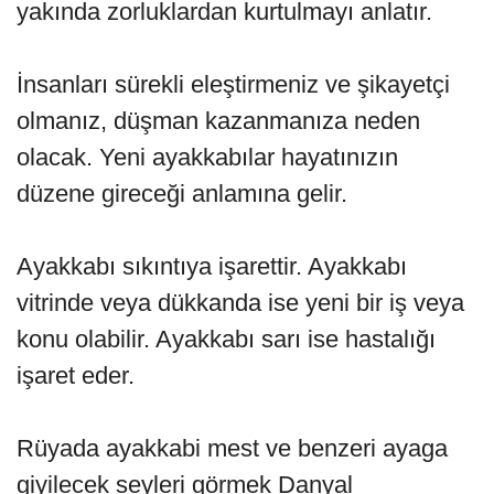
yakında zorluklardan kurtulmayı anlatır.
İnsanları sürekli eleştirmeniz ve şikayetçi
olmanız, düşman kazanmanıza neden
olacak. Yeni ayakkabılar hayatınızın
düzene gireceği anlamına gelir.
Ayakkabı sıkıntıya işarettir. Ayakkabı
vitrinde veya dükkanda ise yeni bir iş veya
konu olabilir. Ayakkabı sarı ise hastalığı
işaret eder.
Rüyada ayakkabi mest ve benzeri ayaga
giyilecek seyleri görmek Danyal