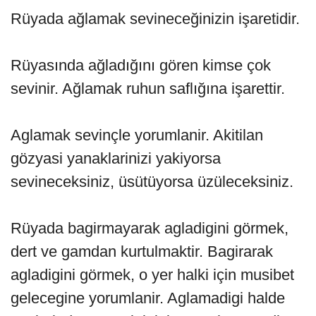
Rüyada ağlamak sevineceğinizin işaretidir.
Rüyasında ağladığını gören kimse çok
sevinir. Ağlamak ruhun saflığına işarettir.
Aglamak sevinçle yorumlanir. Akitilan
gözyasi yanaklarinizi yakiyorsa
sevineceksiniz, üsütüyorsa üzüleceksiniz.
Rüyada bagirmayarak agladigini görmek,
dert ve gamdan kurtulmaktir. Bagirarak
agladigini görmek, o yer halki için musibet
gelecegine yorumlanir. Aglamadigi halde