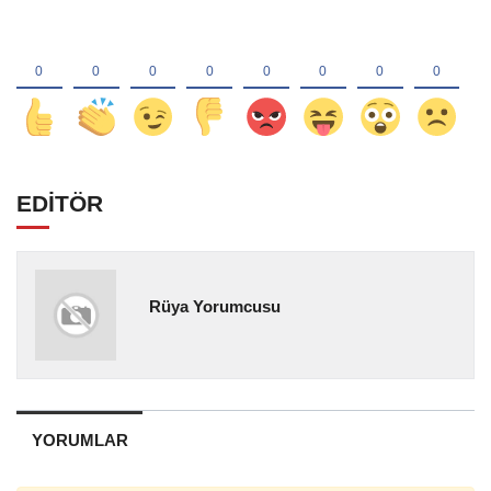
EDİTÖR
Rüya Yorumcusu
YORUMLAR