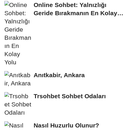
Online Sohbet: Yalnızlığı
Geride Bırakmanın En Kolay
Yolu
Anıtkabir, Ankara
Trsohbet Sohbet Odaları
Nasıl Huzurlu Olunur?