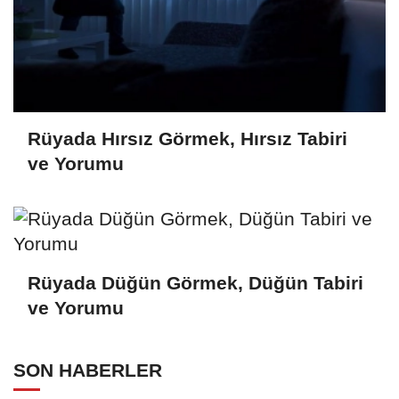
Rüyada Hırsız Görmek, Hırsız Tabiri
ve Yorumu
Rüyada Düğün Görmek, Düğün Tabiri
ve Yorumu
SON HABERLER