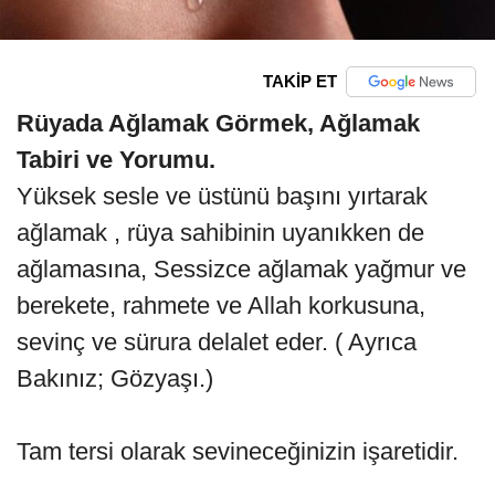
TAKİP ET
Rüyada Ağlamak Görmek, Ağlamak
Tabiri ve Yorumu.
Yüksek sesle ve üstünü başını yırtarak
ağlamak , rüya sahibinin uyanıkken de
ağlamasına, Sessizce ağlamak yağmur ve
berekete, rahmete ve Allah korkusuna,
sevinç ve sürura delalet eder. ( Ayrıca
Bakınız; Gözyaşı.)
Tam tersi olarak sevineceğinizin işaretidir.