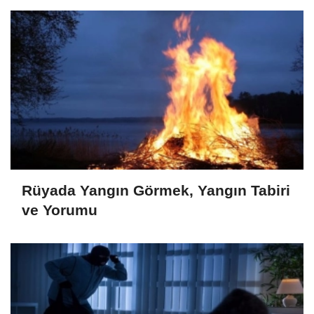
Rüyada Yangın Görmek, Yangın Tabiri
ve Yorumu