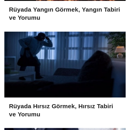
Rüyada Yangın Görmek, Yangın Tabiri
ve Yorumu
Rüyada Hırsız Görmek, Hırsız Tabiri
ve Yorumu