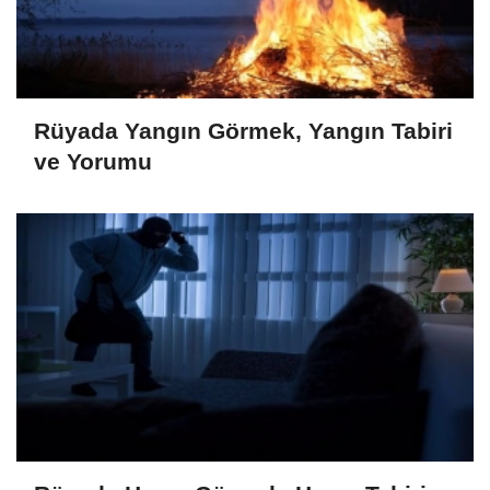
Rüyada Yangın Görmek, Yangın Tabiri
ve Yorumu