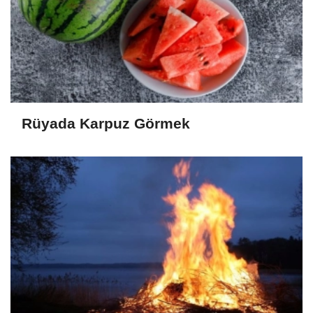
Rüyada Karpuz Görmek