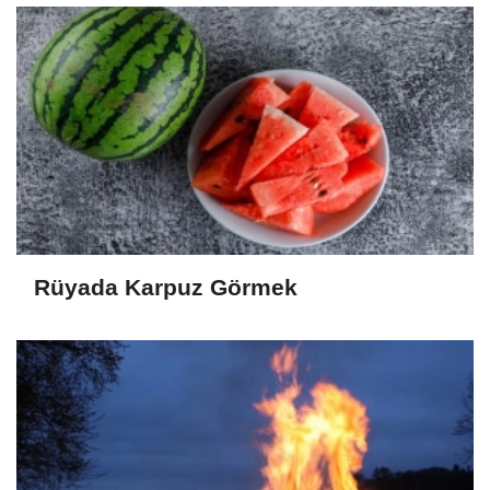
Rüyada Karpuz Görmek