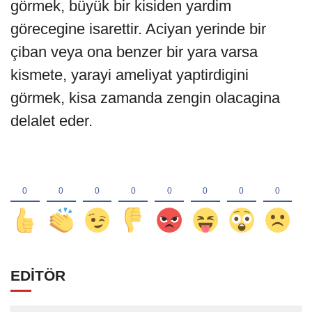
görmek, büyük bir kisiden yardim
görecegine isarettir. Aciyan yerinde bir
çiban veya ona benzer bir yara varsa
kismete, yarayi ameliyat yaptirdigini
görmek, kisa zamanda zengin olacagina
delalet eder.
EDİTÖR