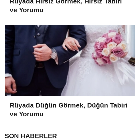
Rüyada Hırsız Görmek, Hırsız Tabiri
ve Yorumu
Rüyada Düğün Görmek, Düğün Tabiri
ve Yorumu
SON HABERLER