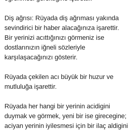
Diş ağrısı: Rüyada diş ağrıması yakında
sevindirici bir haber alacağınıza işarettir.
Bir yerinizi acıttığınızı görmeniz ise
dostlarınızın iğneli sözleriyle
karşılaşacağınızı gösterir.
Rüyada çekilen acı büyük bir huzur ve
mutluluğa işarettir.
Rüyada her hangi bir yerinin acidigini
duymak ve görmek, yeni bir ise girecegine;
aciyan yerinin iyilesmesi için bir ilaç aldigini