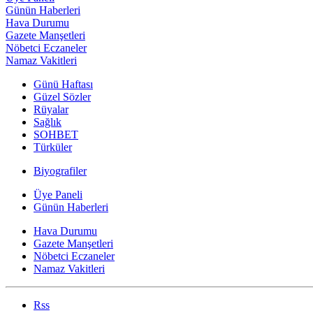
Günün Haberleri
Hava Durumu
Gazete Manşetleri
Nöbetci Eczaneler
Namaz Vakitleri
Günü Haftası
Güzel Sözler
Rüyalar
Sağlık
SOHBET
Türküler
Biyografiler
Üye Paneli
Günün Haberleri
Hava Durumu
Gazete Manşetleri
Nöbetci Eczaneler
Namaz Vakitleri
Rss