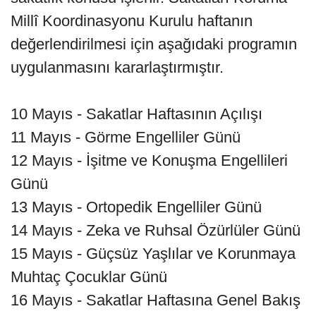
Millî Koordinasyonu Kurulu haftanın
değerlendirilmesi için aşağıdaki programın
uygulanmasını kararlaştırmıştır.
10 Mayıs - Sakatlar Haftasının Açılışı
11 Mayıs - Görme Engelliler Günü
12 Mayıs - İşitme ve Konuşma Engellileri
Günü
13 Mayıs - Ortopedik Engelliler Günü
14 Mayıs - Zeka ve Ruhsal Özürlüler Günü
15 Mayıs - Güçsüz Yaşlılar ve Korunmaya
Muhtaç Çocuklar Günü
16 Mayıs - Sakatlar Haftasına Genel Bakış