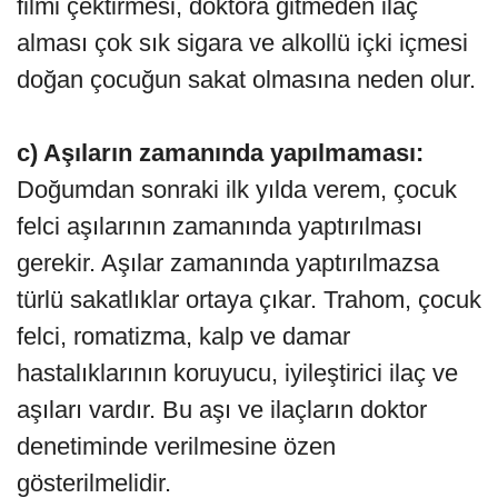
filmi çektirmesi, doktora gitmeden ilaç
alması çok sık sigara ve alkollü içki içmesi
doğan çocuğun sakat olmasına neden olur.
c) Aşıların zamanında yapılmaması:
Doğumdan sonraki ilk yılda verem, çocuk
felci aşılarının zamanında yaptırılması
gerekir. Aşılar zamanında yaptırılmazsa
türlü sakatlıklar ortaya çıkar. Trahom, çocuk
felci, romatizma, kalp ve damar
hastalıklarının koruyucu, iyileştirici ilaç ve
aşıları vardır. Bu aşı ve ilaçların doktor
denetiminde verilmesine özen
gösterilmelidir.