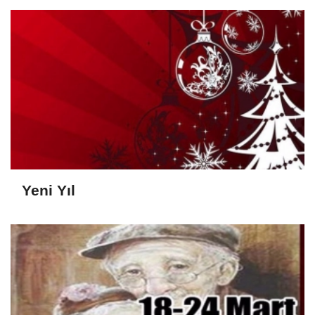
Yeni Yıl