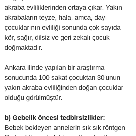
akra­ba evliliklerinden ortaya çıkar. Yakın
akrabaların teyze, hala, amca, dayı
çocuklarının evliliği sonunda çok sayıda
kör, sağır, dilsiz ve geri zekalı çocuk
doğmaktadır.
Ankara ilinde yapılan bir araştırma
sonucunda 100 sakat çocuktan 30'unun
yakın akraba evliliğinden doğan çocuklar
olduğu görülmüştür.
b) Gebelik öncesi tedbirsizlikler:
Bebek bekleyen annelerin sık sık röntgen