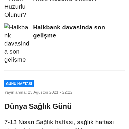
Halkbank davasinda son
gelişme
GÜNÜ HAFTASI
Yayınlanma: 23 Ağustos 2021 - 22:22
Dünya Sağlık Günü
7-13 Nisan Sağlık haftası, sağlık haftası