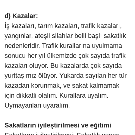
d) Kazalar:
İş kazaları, tarım kazaları, trafik kazaları,
yangınlar, ateşli silahlar belli başlı sakatlık
nedenleridir. Trafik kurallarına uyulmama
sonucu her yıl ülkemizde çok sayıda trafik
kazaları oluyor. Bu kazalarda çok sayıda
yurttaşımız ölüyor. Yukarda sayılan her tür
kazadan korunmak, ve sakat kalmamak
için dikkatli olalım. Kurallara uyalım.
Uymayanları uyaralım.
Sakatların iyileştirilmesi ve eğitimi