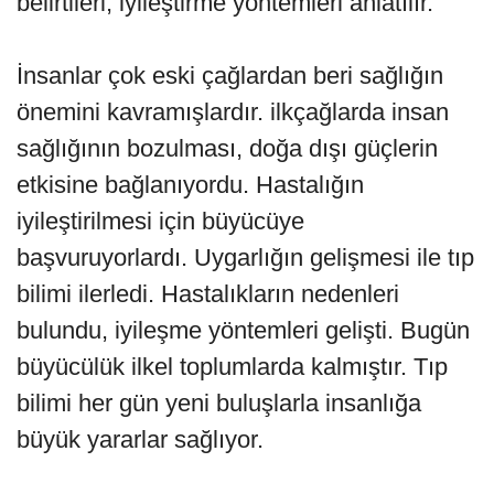
belirtileri, iyileştirme yöntemleri anlatılır.
İnsanlar çok eski çağlardan beri sağlığın
önemini kavramışlardır. ilkçağlarda insan
sağlığının bozulması, doğa dışı güçlerin
etkisine bağlanıyordu. Hastalığın
iyileştirilmesi için büyücüye
başvuruyorlardı. Uygarlığın gelişmesi ile tıp
bilimi ilerledi. Hastalıkların nedenleri
bulundu, iyileşme yöntemleri gelişti. Bugün
büyücülük ilkel toplumlarda kalmıştır. Tıp
bilimi her gün yeni buluşlarla insanlığa
büyük yararlar sağlıyor.