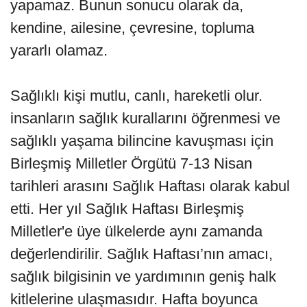
yapamaz. Bunun sonucu olarak da,
kendine, ailesine, çevresine, topluma
yararlı olamaz.
Sağlıklı kişi mutlu, canlı, hareketli olur.
insanların sağlık kurallarını öğrenmesi ve
sağlıklı yaşama bilincine kavuşması için
Birleşmiş Milletler Örgütü 7-13 Nisan
tarihleri arasını Sağlık Haftası olarak kabul
etti. Her yıl Sağlık Haftası Birleşmiş
Milletler'e üye ülkelerde aynı zamanda
değerlendirilir. Sağlık Haftası’nın amacı,
sağlık bilgisinin ve yardımının geniş halk
kitlelerine ulaşmasıdır. Hafta boyunca