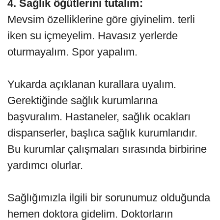
4. Sağlık öğütlerini tutalım:
Mevsim özelliklerine göre giyinelim. terli
iken su içmeyelim. Havasız yerlerde
oturmayalım. Spor yapalım.
Yukarda açıklanan kurallara uyalım.
Gerektiğinde sağlık kurumlarına
başvuralım. Hastaneler, sağlık ocakları
dispanserler, başlıca sağlık kurumlarıdır.
Bu kurumlar çalışmaları sırasında birbirine
yardımcı olurlar.
Sağlığımızla ilgili bir sorunumuz olduğunda
hemen doktora gidelim. Doktorların