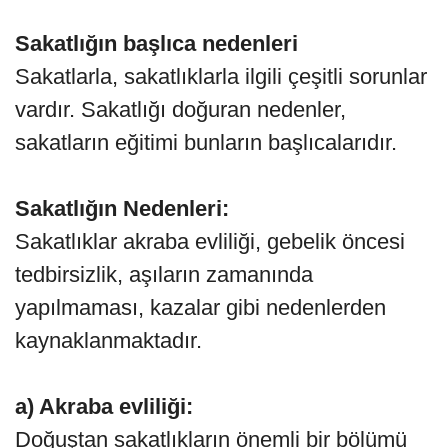
Sakatlığın başlıca nedenleri
Sakatlarla, sakatlıklarla ilgili çeşitli sorunlar
vardır. Sakatlığı doğuran nedenler,
sakatların eğitimi bunların başlıcalarıdır.
Sakatlığın Nedenleri:
Sakatlıklar akraba evliliği, gebelik öncesi
tedbirsizlik, aşıların zamanında
yapılmaması, kazalar gibi nedenlerden
kaynaklanmaktadır.
a) Akraba evliliği:
Doğuştan sakatlıkların önemli bir bölümü