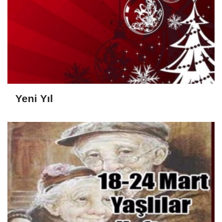
Yeni Yıl