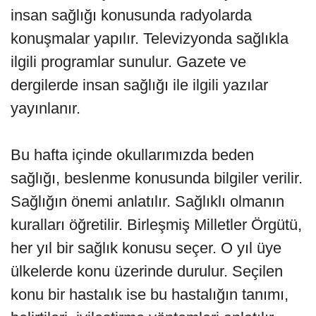
insan sağlığı konusunda radyolarda
konuşmalar yapılır. Televizyonda sağlıkla
ilgili programlar sunulur. Gazete ve
dergilerde insan sağlığı ile ilgili yazılar
yayınlanır.
Bu hafta içinde okullarımızda beden
sağlığı, beslenme konusunda bilgiler verilir.
Sağlığın önemi anlatılır. Sağlıklı olmanın
kuralları öğretilir. Birleşmiş Milletler Örgütü,
her yıl bir sağlık konusu seçer. O yıl üye
ülkelerde konu üzerinde durulur. Seçilen
konu bir hastalık ise bu hastalığın tanımı,