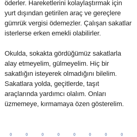
öderler. Hareketlerini kolaylaştırmak için
yurt dışından getirilen araç ve gereçlere
gümrük vergisi ödemezler. Çalışan sakatlar
isterlerse erken emekli olabilirler.
Okulda, sokakta gördüğümüz sakatlarla
alay etmeyelim, gülmeyelim. Hiç bir
sakatlığın isteyerek olmadığını bilelim.
Sakatlara yolda, geçitlerde, taşıt
araçlarında yardımcı olalım. Onları
üzmemeye, kırmamaya özen gösterelim.