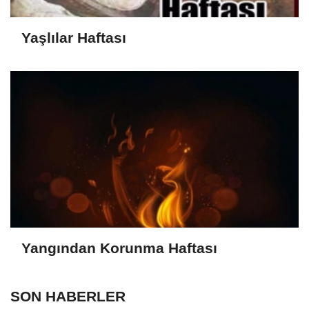
Yaşlılar Haftası
Yangından Korunma Haftası
SON HABERLER