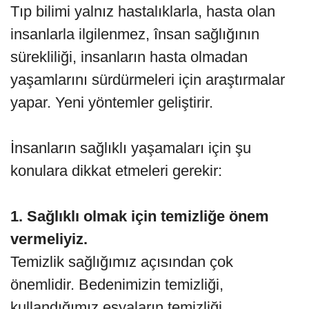
Tıp bilimi yalnız hastalıklarla, hasta olan
insanlarla ilgilenmez, însan sağlığının
sürekliliği, insanların hasta olmadan
yaşamlarını sürdürmeleri için araştırmalar
yapar. Yeni yöntemler geliştirir.
İnsanların sağlıklı yaşamaları için şu
konulara dikkat etmeleri gerekir:
1. Sağlıklı olmak için temizliğe önem
vermeliyiz.
Temizlik sağlığımız açısından çok
önemlidir. Bedenimizin temizliği,
kullandığımız eşyaların temizliği