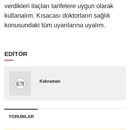
verdikleri ilaçları tarifelere uygun olarak
kullanalım. Kısacası doktorların sağlık
konusundaki tüm uyarılarına uyalım.
EDİTÖR
Kahraman
YORUMLAR