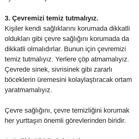
3. Çevremizi temiz tutmalıyız.
Kişiler kendi sağlıklarını korumada dikkatli
oldukları gibi çevre sağlığını korumada da
dikkatli olmalıdırlar. Bunun için çevremizi
temiz tutmalıyız. Yerlere çöp atmamalıyız.
Çevrede sinek, sivrisinek gibi zararlı
böceklerin üremesini kolaylaştıracak ortam
yaratmamalıyız.
Çevre sağlığını, çevre temizliğini korumak
her yurttaşın önemli görevlerinden biridir.