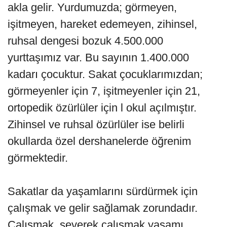
akla gelir. Yurdumuzda; görmeyen,
işitmeyen, hareket edemeyen, zihinsel,
ruhsal dengesi bozuk 4.500.000
yurttaşımız var. Bu sayının 1.400.000
kadarı çocuktur. Sakat çocuklarımızdan;
görmeyenler için 7, işitmeyenler için 21,
ortopedik özürlüler için l okul açılmıştır.
Zihinsel ve ruhsal özürlüler ise belirli
okullarda özel dershanelerde öğrenim
görmektedir.
Sakatlar da yaşamlarını sürdürmek için
çalışmak ve gelir sağlamak zorundadır.
Çalışmak, severek çalışmak yaşamı