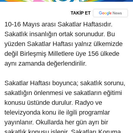
TAKİP ET
10-16 Mayıs arası Sakatlar Haftasıdır.
Sakatlık insanlığın ortak sorunudur. Bu
yüzden Sakatlar Haftası yalnız ülkemizde
değil Birleşmiş Milletlere üye 156 ülkede
aynı zamanda değerlendirilir.
Sakatlar Haftası boyunca; sakatlık sorunu,
sakatlığın önlenmesi ve sakatların eğitimi
konusu üstünde durulur. Radyo ve
televizyonda konu ile ilgili programlar
yayınlanır. Okullarda her gün ayrı bir
sakatlık konusu işlenir. Sakatları Koruma