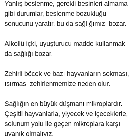
Yanlış beslenme, gerekli besinleri almama
gibi durumlar, beslenme bozukluğu
sonucunu yaratır, bu da sağlığımızı bozar.
Alkollü içki, uyuşturucu madde kullanmak
da sağlığı bozar.
Zehirli böcek ve bazı hayvanların sokması,
ısırması zehirlenmemize neden olur.
Sağlığın en büyük düşmanı mikroplardır.
Çeşitli hayvanlarla, yiyecek ve içeceklerle,
solunum yolu ile geçen mikroplara karşı
uyanık olmalıyız.