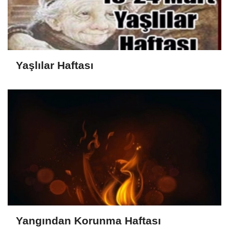
Yaşlılar Haftası
Yangından Korunma Haftası