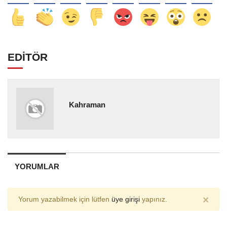
EDİTÖR
Kahraman
YORUMLAR
×
Yorum yazabilmek için lütfen
üye girişi
yapınız.