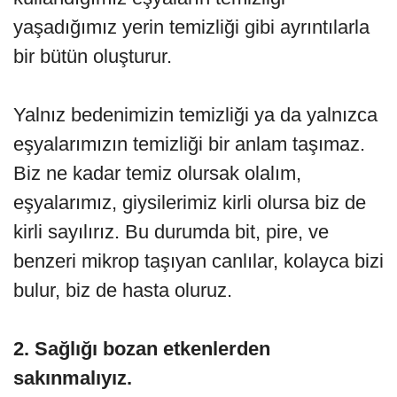
yaşadığımız yerin temizliği gibi ayrıntılarla
bir bütün oluşturur.
Yalnız bedenimizin temizliği ya da yalnızca
eşyalarımızın temizliği bir anlam taşımaz.
Biz ne kadar temiz olursak olalım,
eşyalarımız, giysilerimiz kirli olursa biz de
kirli sayılırız. Bu durumda bit, pire, ve
benzeri mikrop taşıyan canlılar, kolayca bizi
bulur, biz de hasta oluruz.
2. Sağlığı bozan etkenlerden
sakınmalıyız.