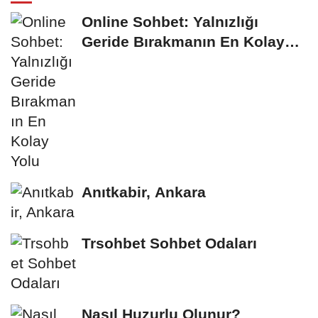
Online Sohbet: Yalnızlığı
Geride Bırakmanın En Kolay
Yolu
Anıtkabir, Ankara
Trsohbet Sohbet Odaları
Nasıl Huzurlu Olunur?