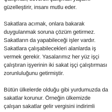
güzelleştirir, insanı mutlu eder.
Sakatlara acımak, onlara bakarak
duygulanmak soruna çözüm getirmez.
Sakatların da yapabileceği işler vardır.
Sakatlara çalışabilecekleri alanlarda iş
vermek gerekir. Yasalarımız her yüz işçi
çalıştıran işyerinin iki sakat işçi çalıştırması
zorunluluğunu getirmiştir.
Bütün ülkelerde olduğu gibi yurdumuzda da
sakatlar korunur. Örneğin ülkemizde
çalışan sakatlar gelir vergisini indirimli