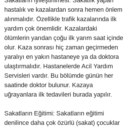
Sakatların iyileştirilmesi: Sakatlık yapan
hastalık ve kazalardan sonra hemen önlem
alınmalıdır. Özellikle trafik kazalarında ilk
yardım çok önemlidir. Kazalardaki
ölümlerin yarıdan çoğu ilk yarım saat içinde
olur. Kaza sonrası hiç zaman geçirmeden
yaralıyı en yakın hastaneye ya da doktora
ulaştırmalıdır. Hastanelerde Acil Yardım
Servisleri vardır. Bu bölümde günün her
saatinde doktor bulunur. Kazaya
uğrayanlara ilk tedavileri burada yapılır.
Sakatların Eğitimi: Sakatların eğitimi
denilince daha çok özürlü (sakat) çocuklar