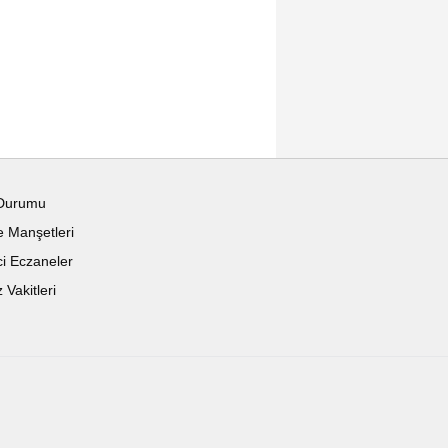
Durumu
 Manşetleri
i Eczaneler
Vakitleri