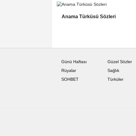
Anama Türküsü Sözleri
Günü Haftası
Güzel Sözler
Rüyalar
Sağlık
SOHBET
Türküler