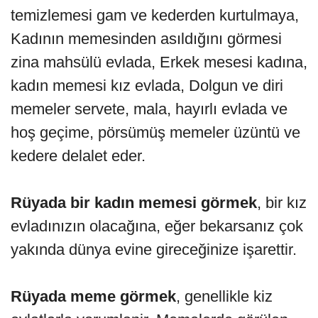
temizlemesi gam ve kederden kurtulmaya,
Kadının memesinden asıldığını görmesi
zina mahsülü evlada, Erkek mesesi kadına,
kadın memesi kız evlada, Dolgun ve diri
memeler servete, mala, hayırlı evlada ve
hoş geçime, pörsümüş memeler üzüntü ve
kedere delalet eder.
Rüyada bir kadın memesi görmek
, bir kız
evladınızın olacağına, eğer bekarsanız çok
yakında dünya evine gireceğinize işarettir.
Rüyada meme görmek
, genellikle kiz