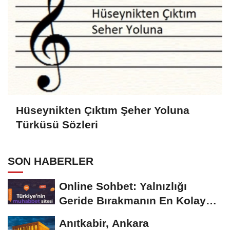
Hüseynikten Çıktım Şeher Yoluna
Türküsü Sözleri
SON HABERLER
Online Sohbet: Yalnızlığı
Geride Bırakmanın En Kolay
Yolu
Anıtkabir, Ankara