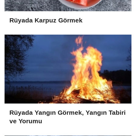
Rüyada Karpuz Görmek
Rüyada Yangın Görmek, Yangın Tabiri
ve Yorumu