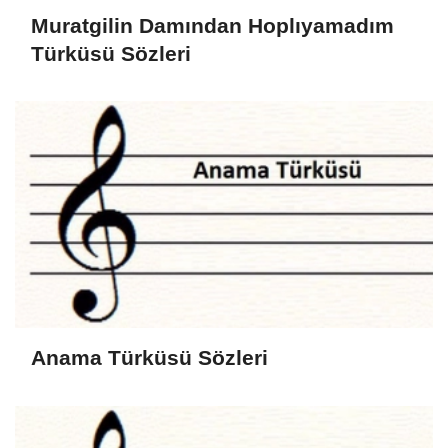
Muratgilin Damından Hoplıyamadım
Türküsü Sözleri
Anama Türküsü Sözleri