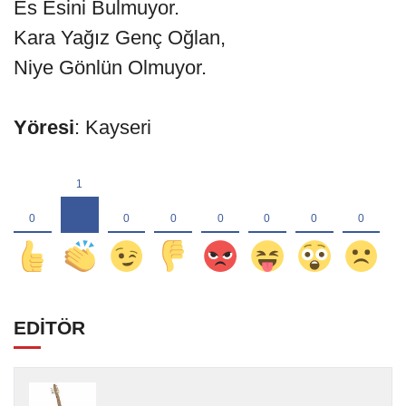
Es Esini Bulmuyor.
Kara Yağız Genç Oğlan,
Niye Gönlün Olmuyor.
Yöresi
: Kayseri
EDİTÖR