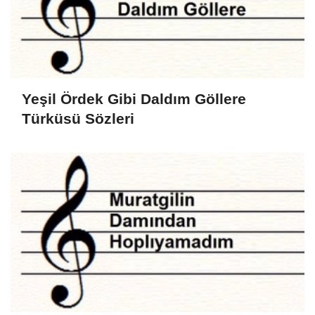
Yeşil Ördek Gibi Daldım Göllere
Türküsü Sözleri