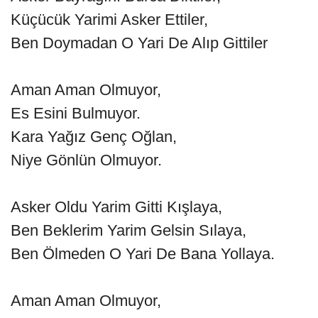
Küçücük Yarimi Asker Ettiler,
Ben Doymadan O Yari De Alıp Gittiler
Aman Aman Olmuyor,
Es Esini Bulmuyor.
Kara Yağız Genç Oğlan,
Niye Gönlün Olmuyor.
Asker Oldu Yarim Gitti Kışlaya,
Ben Beklerim Yarim Gelsin Sılaya,
Ben Ölmeden O Yari De Bana Yollaya.
Aman Aman Olmuyor,