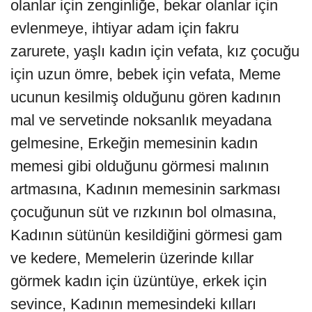
olanlar için zenginliğe, bekar olanlar için
evlenmeye, ihtiyar adam için fakru
zarurete, yaşlı kadın için vefata, kız çocuğu
için uzun ömre, bebek için vefata, Meme
ucunun kesilmiş olduğunu gören kadının
mal ve servetinde noksanlık meyadana
gelmesine, Erkeğin memesinin kadın
memesi gibi olduğunu görmesi malının
artmasına, Kadının memesinin sarkması
çocuğunun süt ve rızkının bol olmasına,
Kadının sütünün kesildiğini görmesi gam
ve kedere, Memelerin üzerinde kıllar
görmek kadın için üzüntüye, erkek için
sevince, Kadının memesindeki kılları