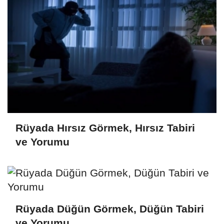
Rüyada Hırsız Görmek, Hırsız Tabiri
ve Yorumu
Rüyada Düğün Görmek, Düğün Tabiri
ve Yorumu