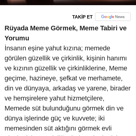
TAKİP ET
Rüyada Meme Görmek, Meme Tabiri ve
Yorumu
İnsanın eşine yahut kızına; memede
görülen güzellik ve çirkinlik, kişinin hanımı
ve kızının güzellik ve çirkinliklerine, Meme
geçime, hazineye, şefkat ve merhamete,
din ve dünyaya, arkadaş ve yarene, birader
ve hemşirelere yahut hizmetçilere,
Memede süt bulunduğunu görmek din ve
dünya işlerinde güç ve kuvvete; iki
memesinden süt aktığını görmek evli