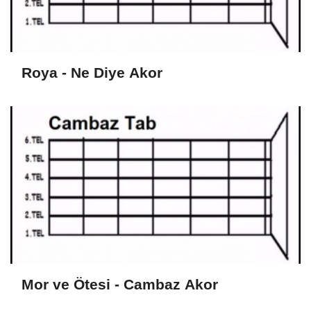
Roya - Ne Diye Akor
Mor ve Ötesi - Cambaz Akor