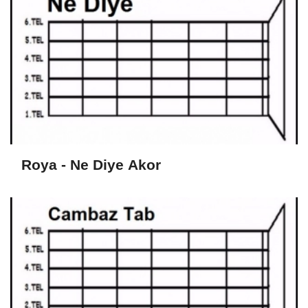
Roya - Ne Diye Akor