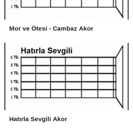
Mor ve Ötesi - Cambaz Akor
Hatırla Sevgili Akor