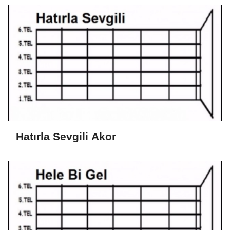
Hatırla Sevgili Akor