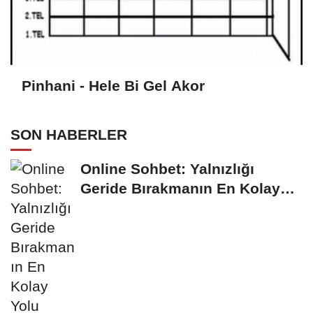
Pinhani - Hele Bi Gel Akor
SON HABERLER
Online Sohbet: Yalnızlığı
Geride Bırakmanın En Kolay
Yolu