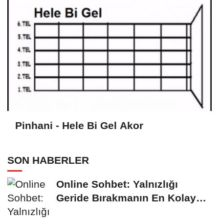
Pinhani - Hele Bi Gel Akor
SON HABERLER
Online Sohbet: Yalnızlığı
Geride Bırakmanın En Kolay
Yolu